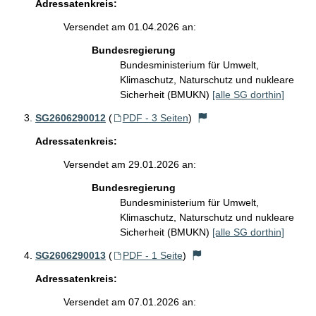
Adressatenkreis:
Versendet am 01.04.2026 an:
Bundesregierung
Bundesministerium für Umwelt,
Klimaschutz, Naturschutz und nukleare
Sicherheit (BMUKN)
[alle SG dorthin]
SG2606290012
(
PDF - 3 Seiten
)
Adressatenkreis:
Versendet am 29.01.2026 an:
Bundesregierung
Bundesministerium für Umwelt,
Klimaschutz, Naturschutz und nukleare
Sicherheit (BMUKN)
[alle SG dorthin]
SG2606290013
(
PDF - 1 Seite
)
Adressatenkreis:
Versendet am 07.01.2026 an: