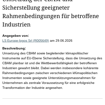
Sicherstellung geeigneter
Rahmenbedingungen für betroffene
Industrien
Angegeben von:
LS Europe-logos Srl (R005649)
am 29.06.2026
Beschreibung:
Umsetzung des CBAM sowie begleitender klimapolitischer
Instrumente auf EU-Ebene Sicherstellung, dass die Umsetzung des
CBAM planbar ist und die Wettbewerbsfähigkeit der betroffenen
Industrien gewahrt bleibt. Dabei werden insbesondere kohärente
Rahmenbedingungen zwischen verschiedenen kKimapolitischen
Instrumenten sowie geeignete Unterstützungsmassnahmen für
Unternehmen als zentrale Voraussetzung für eine erfolgreiche
Transformation der Industrie angesehen.