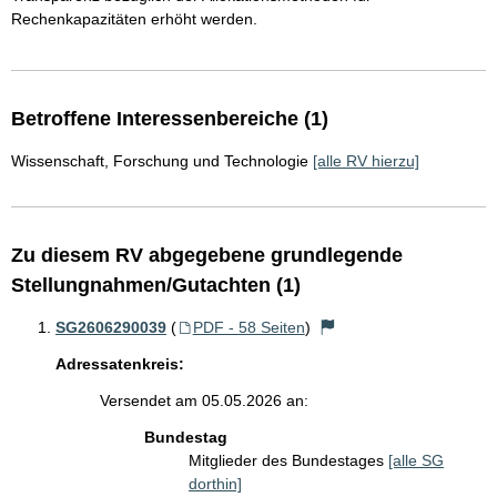
Rechenkapazitäten erhöht werden.
Betroffene Interessenbereiche (1)
Wissenschaft, Forschung und Technologie
[alle RV hierzu]
Zu diesem RV abgegebene grundlegende
Stellungnahmen/Gutachten (1)
SG2606290039
(
PDF - 58 Seiten
)
Adressatenkreis:
Versendet am 05.05.2026 an:
Bundestag
Mitglieder des Bundestages
[alle SG
dorthin]