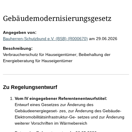
Gebäudemodernisierungsgesetz
Angegeben von:
Bauherren-Schutzbund e.V. (BSB) (R000670)
am 29.06.2026
Beschreibung:
Verbraucherschutz für Hauseigentümer; Beibehaltung der
Energieberatung für Hauseigentümer
Zu Regelungsentwurf
Vom IV eingegebener Referentenentwurfstitel:
Entwurf eines Gesetzes zur Änderung des
Gebäudeenergiegeset- zes, zur Änderung des Gebäude-
Elektromobilitätsinfrastruktur-Ge- setzes und zur Änderung
weiterer Vorschriften im Wärmebereich