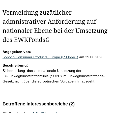
Vermeidung zuzätlicher
admnistrativer Anforderung auf
nationaler Ebene bei der Umsetzung
des EWKFondsG
Angegeben von:
Sonoco Consumer Products Europe (R006641)
am 29.06.2026
Beschreibung:
Sicherstellung, dass die nationale Umsetzung der
EU‑Einwegkunststoffrichtlinie (SUPD) im Einwegkunststofffonds-
Gesetz nicht über die europäischen Vorgaben hinausgeht.
Betroffene Interessenbereiche (2)