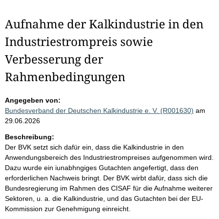
Aufnahme der Kalkindustrie in den
Industriestrompreis sowie
Verbesserung der
Rahmenbedingungen
Angegeben von:
Bundesverband der Deutschen Kalkindustrie e. V. (R001630)
am
29.06.2026
Beschreibung:
Der BVK setzt sich dafür ein, dass die Kalkindustrie in den
Anwendungsbereich des Industriestrompreises aufgenommen wird.
Dazu wurde ein iunabhngiges Gutachten angefertigt, dass den
erforderlichen Nachweis bringt. Der BVK wirbt dafür, dass sich die
Bundesregierung im Rahmen des CISAF für die Aufnahme weiterer
Sektoren, u. a. die Kalkindustrie, und das Gutachten bei der EU-
Kommission zur Genehmigung einreicht.