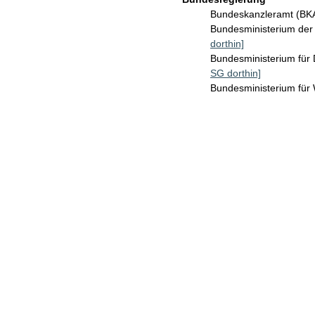
Bundeskanzleramt (B
Bundesministerium der 
dorthin]
Bundesministerium für 
SG dorthin]
Bundesministerium für