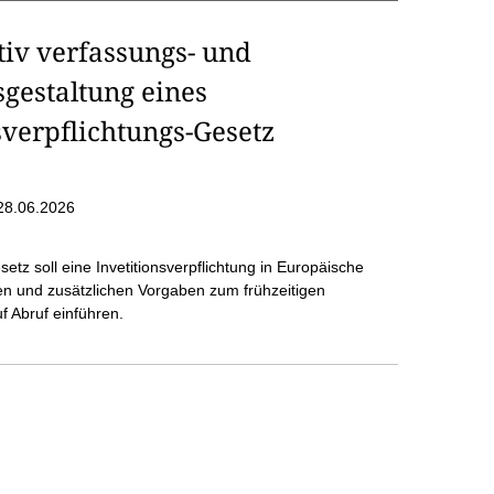
tiv verfassungs- und
gestaltung eines
verpflichtungs-Gesetz
28.06.2026
etz soll eine Invetitionsverpflichtung in Europäische
n und zusätzlichen Vorgaben zum frühzeitigen
f Abruf einführen.