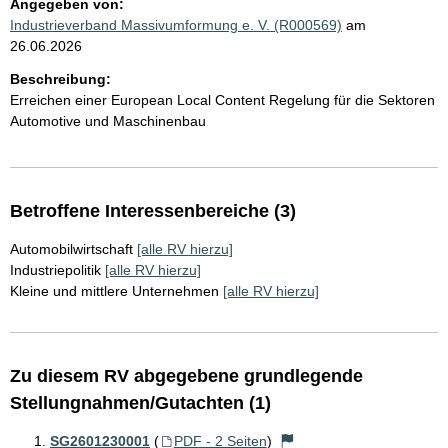
Angegeben von:
Industrieverband Massivumformung e. V. (R000569)
am
26.06.2026
Beschreibung:
Erreichen einer European Local Content Regelung für die Sektoren
Automotive und Maschinenbau
Betroffene Interessenbereiche (3)
Automobilwirtschaft
[alle RV hierzu]
Industriepolitik
[alle RV hierzu]
Kleine und mittlere Unternehmen
[alle RV hierzu]
Zu diesem RV abgegebene grundlegende
Stellungnahmen/Gutachten (1)
SG2601230001
(
PDF - 2 Seiten
)