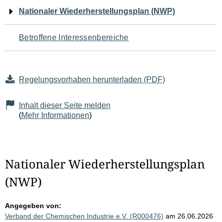
Navigation
Nationaler Wiederherstellungsplan (NWP)
für
Betroffene Interessenbereiche
den
Seiteninhalt
Regelungsvorhaben herunterladen (PDF)
Inhalt dieser Seite melden
(
Mehr Informationen
)
Nationaler Wiederherstellungsplan
(NWP)
Angegeben von:
Verband der Chemischen Industrie e.V. (R000476)
am 26.06.2026