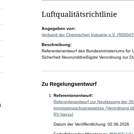
Luftqualitätsrichtlinie
Angegeben von:
Verband der Chemischen Industrie e.V. (R00047
Beschreibung:
Referentenentwurf des Bundesministeriums für U
Sicherheit Neununddreißigste Verordnung zur 
Zu Regelungsentwurf
Referentenentwurf:
Referentenentwurf zur Neufassung der 39
)
Immissionsschutzgesetzes (Verordnung übe
RV hierzu]
Datum der Veröffentlichung: 02.06.2026