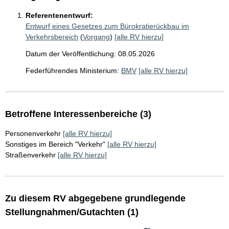
Referentenentwurf:
Entwurf eines Gesetzes zum Bürokratierückbau im
Verkehrsbereich
(
Vorgang
)
[alle RV hierzu]
Datum der Veröffentlichung: 08.05.2026
Federführendes Ministerium:
BMV
[alle RV hierzu]
Betroffene Interessenbereiche (3)
Personenverkehr
[alle RV hierzu]
Sonstiges im Bereich "Verkehr"
[alle RV hierzu]
Straßenverkehr
[alle RV hierzu]
Zu diesem RV abgegebene grundlegende
Stellungnahmen/Gutachten (1)