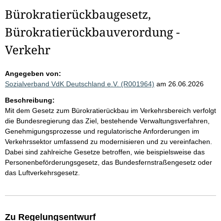
Bürokratierückbaugesetz,
Bürokratierückbauverordung -
Verkehr
Angegeben von:
Sozialverband VdK Deutschland e.V. (R001964)
am 26.06.2026
Beschreibung:
Mit dem Gesetz zum Bürokratierückbau im Verkehrsbereich verfolgt
die Bundesregierung das Ziel, bestehende Verwaltungsverfahren,
Genehmigungsprozesse und regulatorische Anforderungen im
Verkehrssektor umfassend zu modernisieren und zu vereinfachen.
Dabei sind zahlreiche Gesetze betroffen, wie beispielsweise das
Personenbeförderungsgesetz, das Bundesfernstraßengesetz oder
das Luftverkehrsgesetz.
Zu Regelungsentwurf