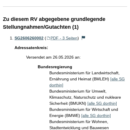
Zu diesem RV abgegebene grundlegende
Stellungnahmen/Gutachten (1)
SG2606260002
(
PDF - 3 Seiten
)
Adressatenkreis:
Versendet am 26.05.2026 an:
Bundesregierung
Bundesministerium für Landwirtschaft,
Ernährung und Heimat (BMLEH)
[alle SG
dorthin]
Bundesministerium für Umwelt,
Klimaschutz, Naturschutz und nukleare
Sicherheit (BMUKN)
[alle SG dorthin]
Bundesministerium für Wirtschaft und
Energie (BMWE)
[alle SG dorthin]
Bundesministerium für Wohnen,
Stadtentwicklung und Bauwesen