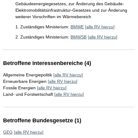
Gebäudeenergiegesetzes, zur Änderung des Gebäude-
Elektromobilitätsinfrastruktur-Gesetzes und zur Änderung
weiterer Vorschriften im Wärmebereich
1. Zuständiges Ministerium:
BMWE
[alle RV hierzu]
2. Zuständiges Ministerium:
BMWSB
[alle RV hierzu]
Betroffene Interessenbereiche (4)
Allgemeine Energiepolitik
[alle RV hierzu]
Erneuerbare Energien
[alle RV hierzu]
Fossile Energien
[alle RV hierzu]
Land- und Forstwirtschaft
[alle RV hierzu]
Betroffene Bundesgesetze (1)
GEG
[alle RV hierzu]