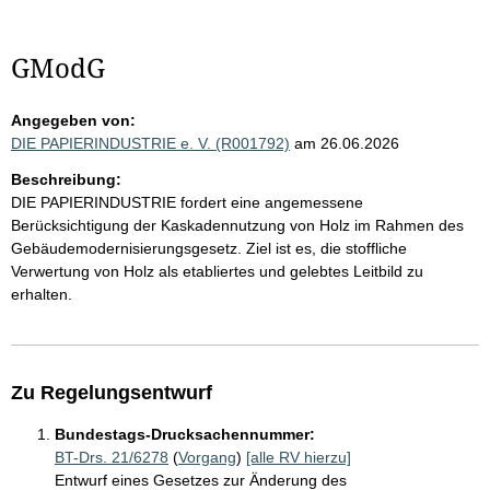
GModG
Angegeben von:
DIE PAPIERINDUSTRIE e. V. (R001792)
am 26.06.2026
Beschreibung:
DIE PAPIERINDUSTRIE fordert eine angemessene
Berücksichtigung der Kaskadennutzung von Holz im Rahmen des
Gebäudemodernisierungsgesetz. Ziel ist es, die stoffliche
Verwertung von Holz als etabliertes und gelebtes Leitbild zu
erhalten.
Zu Regelungsentwurf
Bundestags-Drucksachennummer:
BT-Drs. 21/6278
(
Vorgang
)
[alle RV hierzu]
Entwurf eines Gesetzes zur Änderung des