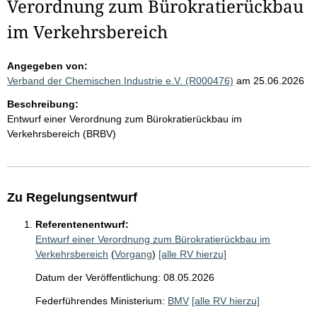
Verordnung zum Bürokratierückbau
im Verkehrsbereich
Angegeben von:
Verband der Chemischen Industrie e.V. (R000476)
am 25.06.2026
Beschreibung:
Entwurf einer Verordnung zum Bürokratierückbau im
Verkehrsbereich (BRBV)
Zu Regelungsentwurf
Referentenentwurf:
Entwurf einer Verordnung zum Bürokratierückbau im
Verkehrsbereich
(
Vorgang
)
[alle RV hierzu]
Datum der Veröffentlichung: 08.05.2026
Federführendes Ministerium:
BMV
[alle RV hierzu]