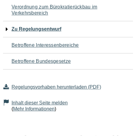
Navigation
Verordnung zum Bürokratierückbau im
Verkehrsbereich
für
den
Zu Regelungsentwurf
Seiteninhalt
Betroffene Interessenbereiche
Betroffene Bundesgesetze
Regelungsvorhaben herunterladen (PDF)
Inhalt dieser Seite melden
(
Mehr Informationen
)