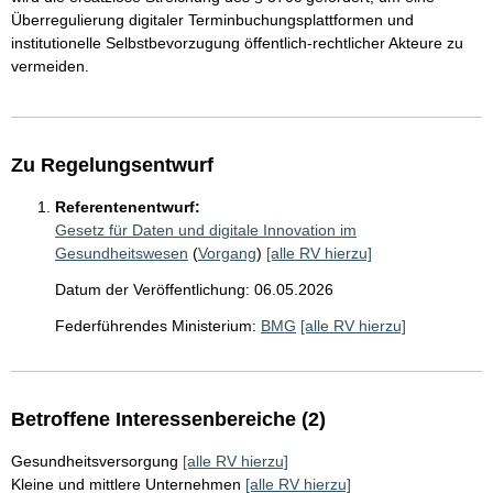
Überregulierung digitaler Terminbuchungsplattformen und
institutionelle Selbstbevorzugung öffentlich-rechtlicher Akteure zu
vermeiden.
Zu Regelungsentwurf
Referentenentwurf:
Gesetz für Daten und digitale Innovation im
Gesundheitswesen
(
Vorgang
)
[alle RV hierzu]
Datum der Veröffentlichung: 06.05.2026
Federführendes Ministerium:
BMG
[alle RV hierzu]
Betroffene Interessenbereiche (2)
Gesundheitsversorgung
[alle RV hierzu]
Kleine und mittlere Unternehmen
[alle RV hierzu]