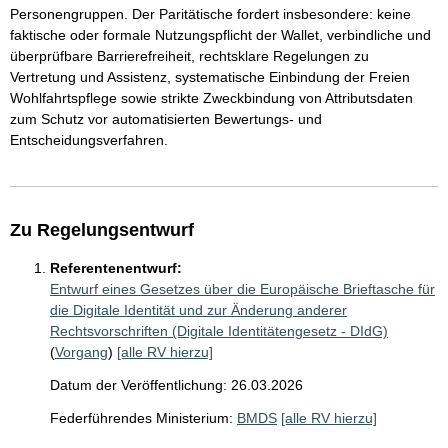
Personengruppen. Der Paritätische fordert insbesondere: keine
faktische oder formale Nutzungspflicht der Wallet, verbindliche und
überprüfbare Barrierefreiheit, rechtsklare Regelungen zu
Vertretung und Assistenz, systematische Einbindung der Freien
Wohlfahrtspflege sowie strikte Zweckbindung von Attributsdaten
zum Schutz vor automatisierten Bewertungs- und
Entscheidungsverfahren.
Zu Regelungsentwurf
Referentenentwurf:
Entwurf eines Gesetzes über die Europäische Brieftasche für
die Digitale Identität und zur Änderung anderer
Rechtsvorschriften (Digitale Identitätengesetz - DIdG)
(
Vorgang
)
[alle RV hierzu]
Datum der Veröffentlichung: 26.03.2026
Federführendes Ministerium:
BMDS
[alle RV hierzu]