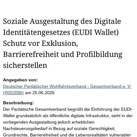
Soziale Ausgestaltung des Digitale
Identitätengesetzes (EUDI Wallet)
Schutz vor Exklusion,
Barrierefreiheit und Profilbildung
sicherstellen
Angegeben von:
Deutscher Paritätischer Wohlfahrtsverband - Gesamtverband e. V.
(R002086)
am 25.06.2026
Beschreibung:
Der Paritätische Gesamtverband begrüßt die Einführung der EUDI-
Wallet grundsätzlich als öffentliche digitale Infrastruktur, sieht in der
vorliegenden Ausgestaltung jedoch erheblichen
Nachsteuerungsbedarf in Bezug auf soziale Gerechtigkeit,
Grundrechte, Barrierefreiheit und die Lebensrealitäten vulnerabler