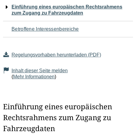
Navigation
Einführung eines europäischen Rechtsrahmens
zum Zugang zu Fahrzeugdaten
für
den
Betroffene Interessenbereiche
Seiteninhalt
Regelungsvorhaben herunterladen (PDF)
Inhalt dieser Seite melden
(
Mehr Informationen
)
Einführung eines europäischen
Rechtsrahmens zum Zugang zu
Fahrzeugdaten