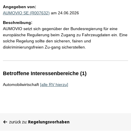
Angegeben von:
AUMOVIO SE (R007632)
am 24.06.2026
Beschreibung:
AUMOVIO setzt sich gegenüber der Bundesregierung für eine
europäische Regulierung beim Zugang zu Fahrzeugdaten ein. Eine
solche Regelung sollte den sicheren, fairen und
diskriminierungsfreien Zu-gang sicherstellen.
Betroffene Interessenbereiche (1)
Automobilwirtschaft
[alle RV hierzu]
Sie
zurück zu:
Regelungsvorhaben
befinden