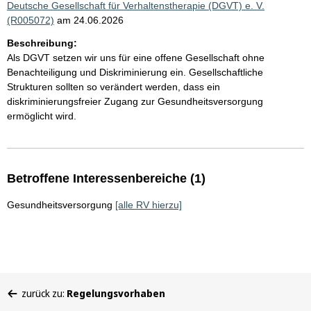
Deutsche Gesellschaft für Verhaltenstherapie (DGVT) e. V.
(R005072)
am 24.06.2026
Beschreibung:
Als DGVT setzen wir uns für eine offene Gesellschaft ohne
Benachteiligung und Diskriminierung ein. Gesellschaftliche
Strukturen sollten so verändert werden, dass ein
diskriminierungsfreier Zugang zur Gesundheitsversorgung
ermöglicht wird.
Betroffene Interessenbereiche (1)
Gesundheitsversorgung
[alle RV hierzu]
Sie
zurück zu:
Regelungsvorhaben
befinden