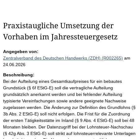
Praxistaugliche Umsetzung der
Vorhaben im Jahressteuergesetz
Angegeben von:
Zentralverband des Deutschen Handwerks (ZDH) (R002265)
am
24.06.2026
Beschreibung:
Bei der Aufteilung eines Gesamtkaufpreises für ein bebautes
Grundstück (§ 6f EStG-E) soll die vertragliche Aufteilung
grundsätzlich anerkannt werden und bei fehlender Aufteilung
typisierte Vereinfachungen sowie andere geeignete Nachweise
zugelassen werden. Die Änderung zur Definition des Grundlohns (§
3b Abs. 2 EStG-E) soll nicht erfolgen. Die Frist für die Zuordnung
der ersten Tätigkeitsstätte im Inland (§ 9 Abs. 4 EStG-E) soll bei 48
Monaten bleiben. Der Datenzugriff bei der Lohnsteuer-Nachschau
(§ 42g Abs. 3 EStG-E) soll strikt auf lohnsteuerrelevante Unterlagen