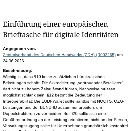
Einführung einer europäischen
Brieftasche für digitale Identitäten
Angegeben von:
Zentralverband des Deutschen Handwerks (ZDH) (R002265)
am
24.06.2026
Beschreibung:
Wichtig ist, dass §10 keine zusätzlichen bürokratischen
Belastungen schafft: Die Akkreditierung „vertrauender Beteiligter“
darf nicht zu hohem Zeitaufwand führen, Nachweise müssen
möglichst schlank sein. §12 betont die Bedeutung der
Interoperabilität: Die EUDI-Wallet sollte nahtlos mit NOOTS, OZG-
Leistungen und der BUND-ID zusammenarbeiten, um
Doppelstrukturen zu vermeiden. Bei §20 sollte sich eine
Gebührenordnung an der Leistung orientieren, nicht an der Person;
Verwaltungszugang sollte für Unternehmen grundsätzlich kostenfrei