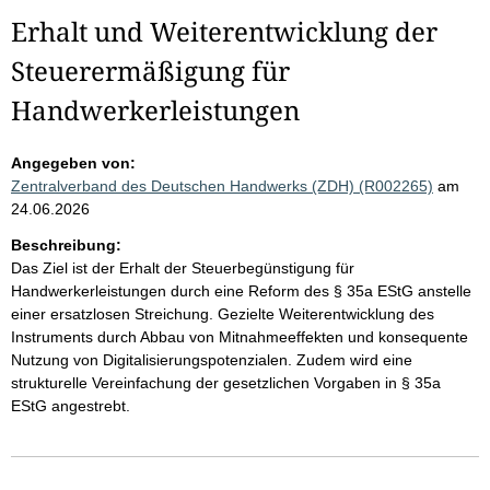
Erhalt und Weiterentwicklung der
Steuerermäßigung für
Handwerkerleistungen
Angegeben von:
Zentralverband des Deutschen Handwerks (ZDH) (R002265)
am
24.06.2026
Beschreibung:
Das Ziel ist der Erhalt der Steuerbegünstigung für
Handwerkerleistungen durch eine Reform des § 35a EStG anstelle
einer ersatzlosen Streichung. Gezielte Weiterentwicklung des
Instruments durch Abbau von Mitnahmeeffekten und konsequente
Nutzung von Digitalisierungspotenzialen. Zudem wird eine
strukturelle Vereinfachung der gesetzlichen Vorgaben in § 35a
EStG angestrebt.