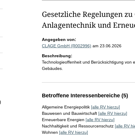
Gesetzliche Regelungen zu
Anlagentechnik und Erneu
Angegeben von:
CLAGE GmbH (R002996)
am 23.06.2026
Beschreibung:
Technologieoffenheit und Berücksichtigung von 
Gebäudes.
Betroffene Interessenbereiche (5)
)
Allgemeine Energiepolitik
[alle RV hierzu]
Bauwesen und Bauwirtschaft
[alle RV hierzu]
Erneuerbare Energien
[alle RV hierzu]
Nachhaltigkeit und Ressourcenschutz
[alle RV hi
Wohnen
[alle RV hierzu]