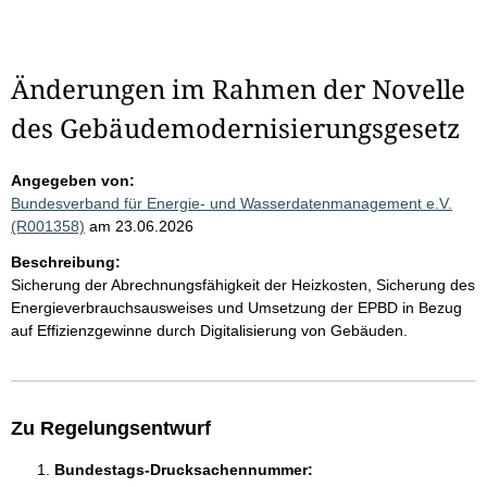
Änderungen im Rahmen der Novelle
des Gebäudemodernisierungsgesetz
Angegeben von:
Bundesverband für Energie- und Wasserdatenmanagement e.V.
(R001358)
am 23.06.2026
Beschreibung:
Sicherung der Abrechnungsfähigkeit der Heizkosten, Sicherung des
Energieverbrauchsausweises und Umsetzung der EPBD in Bezug
auf Effizienzgewinne durch Digitalisierung von Gebäuden.
Zu Regelungsentwurf
Bundestags-Drucksachennummer: