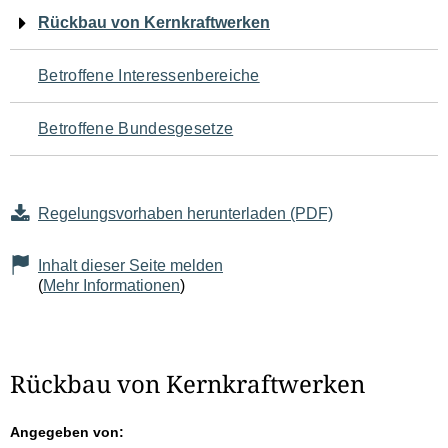
Navigation
Rückbau von Kernkraftwerken
für
Betroffene Interessenbereiche
den
Betroffene Bundesgesetze
Seiteninhalt
Regelungsvorhaben herunterladen (PDF)
Inhalt dieser Seite melden
(
Mehr Informationen
)
Rückbau von Kernkraftwerken
Angegeben von: