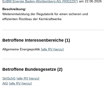
EnBW Energie Baden-Württemberg AG (R002297)
am 22.06.2026
Beschreibung:
Weiterentwicklung der Regulatorik für einen sicheren und
effizienten Rückbau der Kernkraftwerke.
Betroffene Interessenbereiche (1)
Allgemeine Energiepolitik
[alle RV hierzu]
Betroffene Bundesgesetze (2)
StrlSchG
[alle RV hierzu]
AtG
[alle RV hierzu]