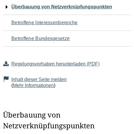
Navigation
Überbauung von Netzverknüpfungspunkten
für
Betroffene Interessenbereiche
den
Betroffene Bundesgesetze
Seiteninhalt
Regelungsvorhaben herunterladen (PDF)
Inhalt dieser Seite melden
(
Mehr Informationen
)
Überbauung von
Netzverknüpfungspunkten