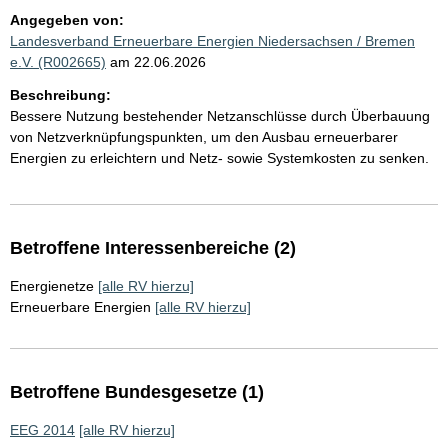
Angegeben von:
Landesverband Erneuerbare Energien Niedersachsen / Bremen
e.V. (R002665)
am 22.06.2026
Beschreibung:
Bessere Nutzung bestehender Netzanschlüsse durch Überbauung
von Netzverknüpfungspunkten, um den Ausbau erneuerbarer
Energien zu erleichtern und Netz- sowie Systemkosten zu senken.
Betroffene Interessenbereiche (2)
Energienetze
[alle RV hierzu]
Erneuerbare Energien
[alle RV hierzu]
Betroffene Bundesgesetze (1)
EEG 2014
[alle RV hierzu]