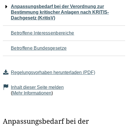
Navigation
Anpassungsbedarf bei der Verordnung zur
Bestimmung kritischer Anlagen nach KRITIS-
für
Dachgesetz (KritisV)
den
Betroffene Interessenbereiche
Seiteninhalt
Betroffene Bundesgesetze
Regelungsvorhaben herunterladen (PDF)
Inhalt dieser Seite melden
(
Mehr Informationen
)
Anpassungsbedarf bei der