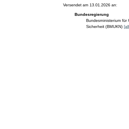
Versendet am 13.01.2026 an:
Bundesregierung
Bundesministerium für 
Sicherheit (BMUKN)
[al