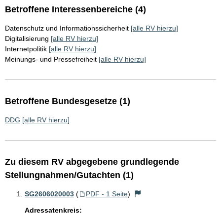
Betroffene Interessenbereiche (4)
Datenschutz und Informationssicherheit
[alle RV hierzu]
Digitalisierung
[alle RV hierzu]
Internetpolitik
[alle RV hierzu]
Meinungs- und Pressefreiheit
[alle RV hierzu]
Betroffene Bundesgesetze (1)
DDG
[alle RV hierzu]
Zu diesem RV abgegebene grundlegende
Stellungnahmen/Gutachten (1)
SG2606020003
(
PDF - 1 Seite
)
Adressatenkreis: