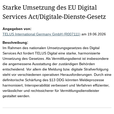
Starke Umsetzung des EU Digital
Services Act/Digitale-Dienste-Gesetz
Angegeben von:
TELUS International Germany GmbH (R007111)
am 19.06.2026
Beschreibung:
Im Rahmen des nationalen Umsetzungsgesetzes des Digital
Services Act fordert TELUS Digital eine starke, harmonisierte
Umsetzung des Gesetzes. Als Vermittlungsdienst ist insbesondere
die angemessene Ausstattung der zuständigen Behörden
entscheidend. Vor allem die Meldung bzw. digitale Strafverfolgung
steht vor verschiedenen operativen Herausforderungen. Durch eine
definitorische Schärfung des §13 DDG könnten Meldeprozesse
harmonisiert, Interoperabilität verbessert und Verfahren effizienter,
verlässlicher und rechtssicherer für Vermittlungsdienstleister
gestaltet werden.