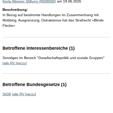
Karla-Wagner-Stiftung (R008068)
am 19.06.2026
Beschreibung:
In Bezug auf bestimmte Handlungen im Zusammenhang mit
Mobbing, Ausgrenzung, Ostrakismus hat das Strafrecht »Blinde
Flecke«
Betroffene Interessenbereiche (1)
Sonstiges im Bereich "Gesellschaftspolitik und soziale Gruppen"
[alle RV hierzu]
Betroffene Bundesgesetze (1)
StGB
[alle RV hierzu]