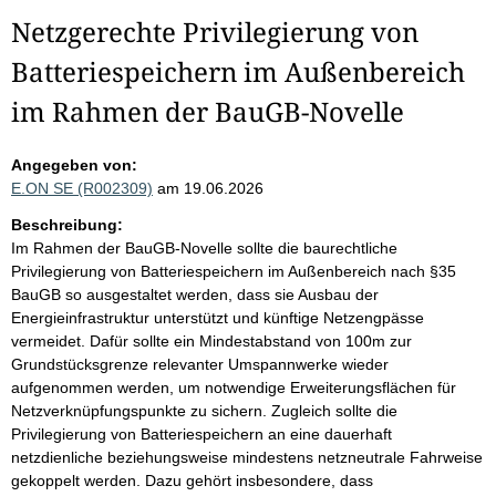
Netzgerechte Privilegierung von
Batteriespeichern im Außenbereich
im Rahmen der BauGB-Novelle
Angegeben von:
E.ON SE (R002309)
am 19.06.2026
Beschreibung:
Im Rahmen der BauGB-Novelle sollte die baurechtliche
Privilegierung von Batteriespeichern im Außenbereich nach §35
BauGB so ausgestaltet werden, dass sie Ausbau der
Energieinfrastruktur unterstützt und künftige Netzengpässe
vermeidet. Dafür sollte ein Mindestabstand von 100m zur
Grundstücksgrenze relevanter Umspannwerke wieder
aufgenommen werden, um notwendige Erweiterungsflächen für
Netzverknüpfungspunkte zu sichern. Zugleich sollte die
Privilegierung von Batteriespeichern an eine dauerhaft
netzdienliche beziehungsweise mindestens netzneutrale Fahrweise
gekoppelt werden. Dazu gehört insbesondere, dass