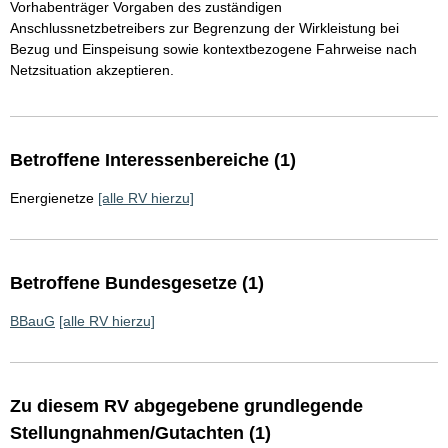
Vorhabenträger Vorgaben des zuständigen
Anschlussnetzbetreibers zur Begrenzung der Wirkleistung bei
Bezug und Einspeisung sowie kontextbezogene Fahrweise nach
Netzsituation akzeptieren.
Betroffene Interessenbereiche (1)
Energienetze
[alle RV hierzu]
Betroffene Bundesgesetze (1)
BBauG
[alle RV hierzu]
Zu diesem RV abgegebene grundlegende
Stellungnahmen/Gutachten (1)