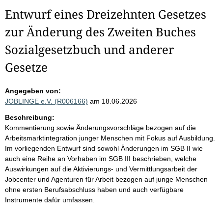
Entwurf eines Dreizehnten Gesetzes
zur Änderung des Zweiten Buches
Sozialgesetzbuch und anderer
Gesetze
Angegeben von:
JOBLINGE e.V. (R006166)
am 18.06.2026
Beschreibung:
Kommentierung sowie Änderungsvorschläge bezogen auf die
Arbeitsmarktintegration junger Menschen mit Fokus auf Ausbildung.
Im vorliegenden Entwurf sind sowohl Änderungen im SGB II wie
auch eine Reihe an Vorhaben im SGB III beschrieben, welche
Auswirkungen auf die Aktivierungs- und Vermittlungsarbeit der
Jobcenter und Agenturen für Arbeit bezogen auf junge Menschen
ohne ersten Berufsabschluss haben und auch verfügbare
Instrumente dafür umfassen.