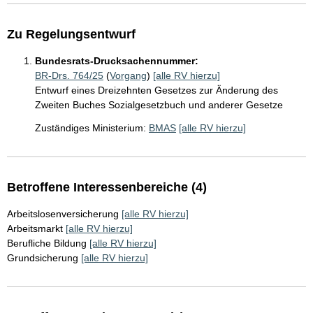
Zu Regelungsentwurf
Bundesrats-Drucksachennummer:
BR-Drs. 764/25
(
Vorgang
)
[alle RV hierzu]
Entwurf eines Dreizehnten Gesetzes zur Änderung des
Zweiten Buches Sozialgesetzbuch und anderer Gesetze
Zuständiges Ministerium:
BMAS
[alle RV hierzu]
Betroffene Interessenbereiche (4)
Arbeitslosenversicherung
[alle RV hierzu]
Arbeitsmarkt
[alle RV hierzu]
Berufliche Bildung
[alle RV hierzu]
Grundsicherung
[alle RV hierzu]