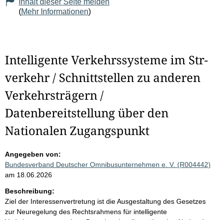
Inhalt dieser Seite melden
(
Mehr Informationen
)
Intelligente Verkehrssysteme im Str-
verkehr / Schnittstellen zu anderen
Verkehrsträgern /
Datenbereitstellung über den
Nationalen Zugangspunkt
Angegeben von:
Bundesverband Deutscher Omnibusunternehmen e. V. (R004442)
am 18.06.2026
Beschreibung:
Ziel der Interessenvertretung ist die Ausgestaltung des Gesetzes
zur Neuregelung des Rechtsrahmens für intelligente