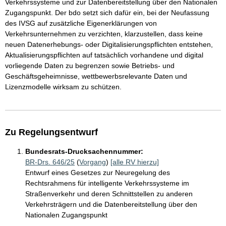
Verkehrssysteme und zur Datenbereitstellung über den Nationalen
Zugangspunkt. Der bdo setzt sich dafür ein, bei der Neufassung
des IVSG auf zusätzliche Eigenerklärungen von
Verkehrsunternehmen zu verzichten, klarzustellen, dass keine
neuen Datenerhebungs- oder Digitalisierungspflichten entstehen,
Aktualisierungspflichten auf tatsächlich vorhandene und digital
vorliegende Daten zu begrenzen sowie Betriebs- und
Geschäftsgeheimnisse, wettbewerbsrelevante Daten und
Lizenzmodelle wirksam zu schützen.
Zu Regelungsentwurf
Bundesrats-Drucksachennummer:
BR-Drs. 646/25
(
Vorgang
)
[alle RV hierzu]
Entwurf eines Gesetzes zur Neuregelung des
Rechtsrahmens für intelligente Verkehrssysteme im
Straßenverkehr und deren Schnittstellen zu anderen
Verkehrsträgern und die Datenbereitstellung über den
Nationalen Zugangspunkt