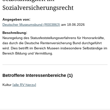
Sozialversicherungsrecht
Angegeben von:
Deutscher Museumsbund (R003863)
am 18.06.2026
Beschreibung:
Neuregelung des Statusfeststellungsverfahrens für Honorarkräfte,
das durch die Deutsche Rentenversicherung Bund durchgeführt
wird. Dies betrifft im Bereich Museen insbesondere Selbständige im
Bereich Bildung und Vermittlung.
Betroffene Interessenbereiche (1)
Kultur
[alle RV hierzu]