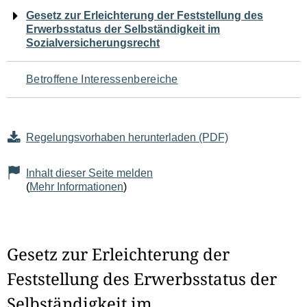
Navigation
Gesetz zur Erleichterung der Feststellung des
Erwerbsstatus der Selbständigkeit im
für
Sozialversicherungsrecht
den
Betroffene Interessenbereiche
Seiteninhalt
Regelungsvorhaben herunterladen (PDF)
Inhalt dieser Seite melden
(
Mehr Informationen
)
Gesetz zur Erleichterung der
Feststellung des Erwerbsstatus der
Selbständigkeit im