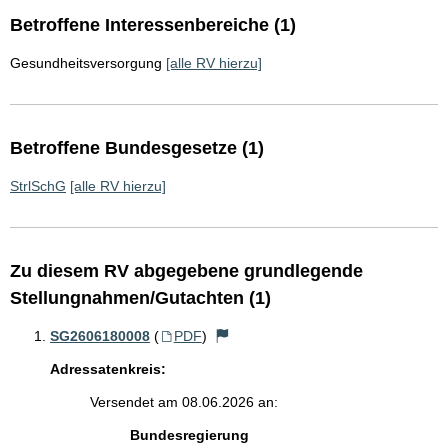
Betroffene Interessenbereiche (1)
Gesundheitsversorgung
[alle RV hierzu]
Betroffene Bundesgesetze (1)
StrlSchG
[alle RV hierzu]
Zu diesem RV abgegebene grundlegende
Stellungnahmen/Gutachten (1)
SG2606180008
(
PDF
)
Adressatenkreis:
Versendet am 08.06.2026 an:
Bundesregierung