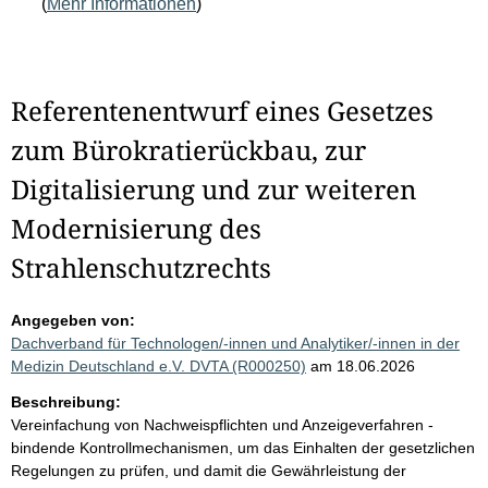
(
Mehr Informationen
)
Referentenentwurf eines Gesetzes
zum Bürokratierückbau, zur
Digitalisierung und zur weiteren
Modernisierung des
Strahlenschutzrechts
Angegeben von:
Dachverband für Technologen/-innen und Analytiker/-innen in der
Medizin Deutschland e.V. DVTA (R000250)
am 18.06.2026
Beschreibung:
Vereinfachung von Nachweispflichten und Anzeigeverfahren -
bindende Kontrollmechanismen, um das Einhalten der gesetzlichen
Regelungen zu prüfen, und damit die Gewährleistung der