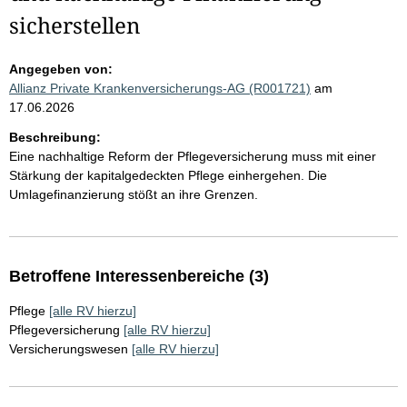
sicherstellen
Angegeben von:
Allianz Private Krankenversicherungs-AG (R001721)
am
17.06.2026
Beschreibung:
Eine nachhaltige Reform der Pflegeversicherung muss mit einer
Stärkung der kapitalgedeckten Pflege einhergehen. Die
Umlagefinanzierung stößt an ihre Grenzen.
Betroffene Interessenbereiche (3)
Pflege
[alle RV hierzu]
Pflegeversicherung
[alle RV hierzu]
Versicherungswesen
[alle RV hierzu]