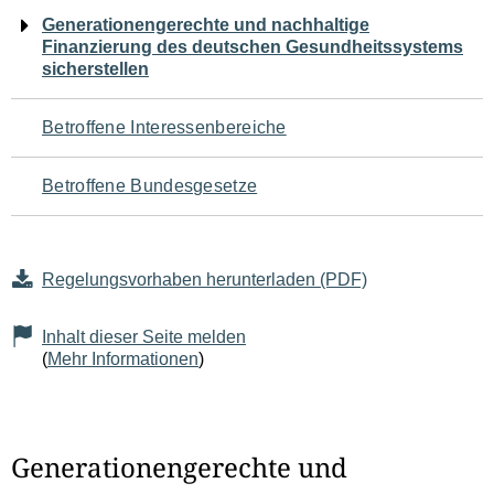
Navigation
Generationengerechte und nachhaltige
Finanzierung des deutschen Gesundheitssystems
für
sicherstellen
den
Betroffene Interessenbereiche
Seiteninhalt
Betroffene Bundesgesetze
Regelungsvorhaben herunterladen (PDF)
Inhalt dieser Seite melden
(
Mehr Informationen
)
Generationengerechte und