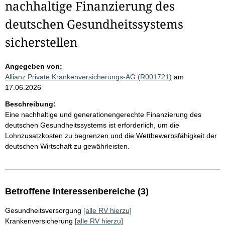
nachhaltige Finanzierung des
deutschen Gesundheitssystems
sicherstellen
Angegeben von:
Allianz Private Krankenversicherungs-AG (R001721)
am
17.06.2026
Beschreibung:
Eine nachhaltige und generationengerechte Finanzierung des
deutschen Gesundheitssystems ist erforderlich, um die
Lohnzusatzkosten zu begrenzen und die Wettbewerbsfähigkeit der
deutschen Wirtschaft zu gewährleisten.
Betroffene Interessenbereiche (3)
Gesundheitsversorgung
[alle RV hierzu]
Krankenversicherung
[alle RV hierzu]