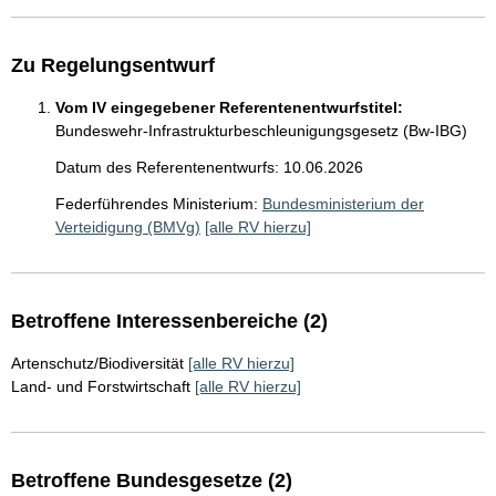
Zu Regelungsentwurf
Vom IV eingegebener Referentenentwurfstitel:
Bundeswehr-Infrastrukturbeschleunigungsgesetz (Bw-IBG)
Datum des Referentenentwurfs: 10.06.2026
Federführendes Ministerium:
Bundesministerium der
Verteidigung (BMVg)
[alle RV hierzu]
Betroffene Interessenbereiche (2)
Artenschutz/Biodiversität
[alle RV hierzu]
Land- und Forstwirtschaft
[alle RV hierzu]
Betroffene Bundesgesetze (2)