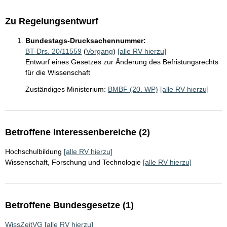
Zu Regelungsentwurf
Bundestags-Drucksachennummer:
BT-Drs. 20/11559
(
Vorgang
)
[alle RV hierzu]
Entwurf eines Gesetzes zur Änderung des Befristungsrechts
für die Wissenschaft
Zuständiges Ministerium:
BMBF (20. WP)
[alle RV hierzu]
Betroffene Interessenbereiche (2)
Hochschulbildung
[alle RV hierzu]
Wissenschaft, Forschung und Technologie
[alle RV hierzu]
Betroffene Bundesgesetze (1)
WissZeitVG
[alle RV hierzu]