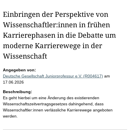
Einbringen der Perspektive von
Wissenschaftler:innen in frühen
Karrierephasen in die Debatte um
moderne Karrierewege in der
Wissenschaft
Angegeben von:
Deutsche Gesellschaft Juniorprofessur e.V. (R004617)
am
17.06.2026
Beschreibung:
Es geht hierbei um eine Änderung des existierenden
Wissenschaftszeitvertragsgesetzes dahingehend, dass
Wissenschaftler:innen verlässliche Karrierewege angeboten
werden.