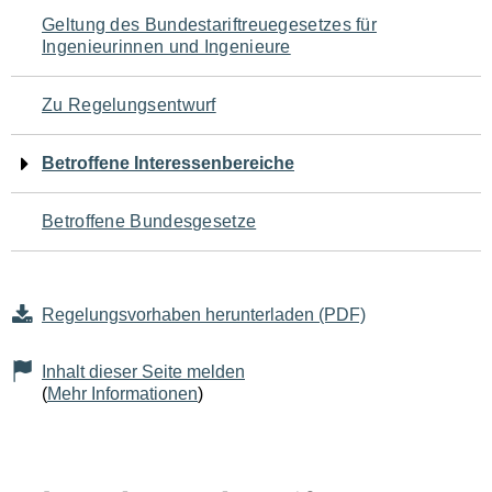
Navigation
Geltung des Bundestariftreuegesetzes für
Ingenieurinnen und Ingenieure
für
den
Zu Regelungsentwurf
Seiteninhalt
Betroffene Interessenbereiche
Betroffene Bundesgesetze
Regelungsvorhaben herunterladen (PDF)
Inhalt dieser Seite melden
(
Mehr Informationen
)