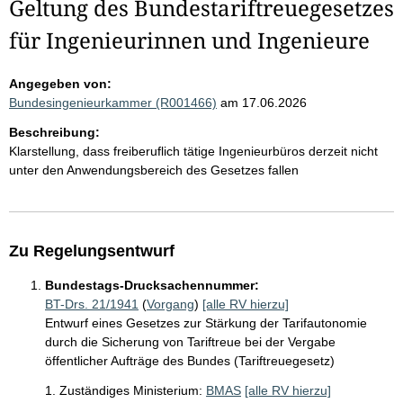
Geltung des Bundestariftreuegesetzes
für Ingenieurinnen und Ingenieure
Angegeben von:
Bundesingenieurkammer (R001466)
am 17.06.2026
Beschreibung:
Klarstellung, dass freiberuflich tätige Ingenieurbüros derzeit nicht
unter den Anwendungsbereich des Gesetzes fallen
Zu Regelungsentwurf
Bundestags-Drucksachennummer:
BT-Drs. 21/1941
(
Vorgang
)
[alle RV hierzu]
Entwurf eines Gesetzes zur Stärkung der Tarifautonomie
durch die Sicherung von Tariftreue bei der Vergabe
öffentlicher Aufträge des Bundes (Tariftreuegesetz)
1. Zuständiges Ministerium:
BMAS
[alle RV hierzu]