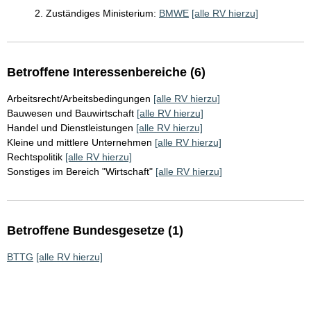
2. Zuständiges Ministerium:
BMWE
[alle RV hierzu]
Betroffene Interessenbereiche (6)
Arbeitsrecht/Arbeitsbedingungen
[alle RV hierzu]
Bauwesen und Bauwirtschaft
[alle RV hierzu]
Handel und Dienstleistungen
[alle RV hierzu]
Kleine und mittlere Unternehmen
[alle RV hierzu]
Rechtspolitik
[alle RV hierzu]
Sonstiges im Bereich "Wirtschaft"
[alle RV hierzu]
Betroffene Bundesgesetze (1)
BTTG
[alle RV hierzu]