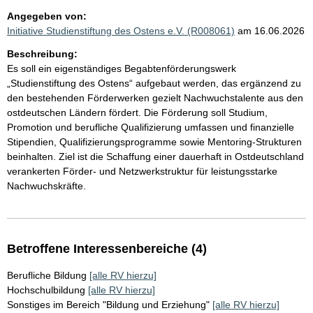
Angegeben von:
Initiative Studienstiftung des Ostens e.V. (R008061)
am 16.06.2026
Beschreibung:
Es soll ein eigenständiges Begabtenförderungswerk
„Studienstiftung des Ostens“ aufgebaut werden, das ergänzend zu
den bestehenden Förderwerken gezielt Nachwuchstalente aus den
ostdeutschen Ländern fördert. Die Förderung soll Studium,
Promotion und berufliche Qualifizierung umfassen und finanzielle
Stipendien, Qualifizierungsprogramme sowie Mentoring-Strukturen
beinhalten. Ziel ist die Schaffung einer dauerhaft in Ostdeutschland
verankerten Förder- und Netzwerkstruktur für leistungsstarke
Nachwuchskräfte.
Betroffene Interessenbereiche (4)
Berufliche Bildung
[alle RV hierzu]
Hochschulbildung
[alle RV hierzu]
Sonstiges im Bereich "Bildung und Erziehung"
[alle RV hierzu]