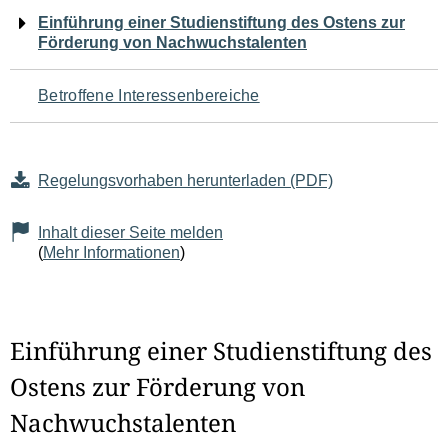
Navigation
Einführung einer Studienstiftung des Ostens zur
Förderung von Nachwuchstalenten
für
den
Betroffene Interessenbereiche
Seiteninhalt
Regelungsvorhaben herunterladen (PDF)
Inhalt dieser Seite melden
(
Mehr Informationen
)
Einführung einer Studienstiftung des
Ostens zur Förderung von
Nachwuchstalenten