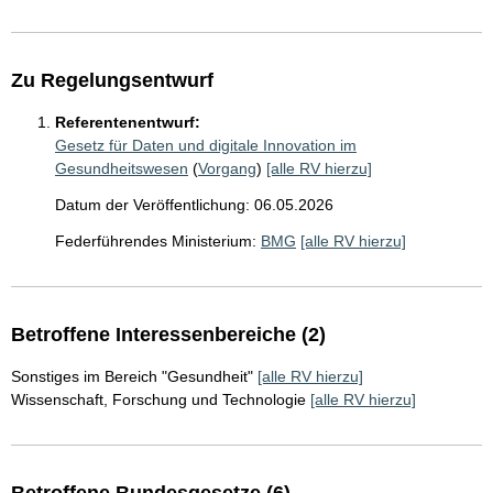
Zu Regelungsentwurf
Referentenentwurf:
Gesetz für Daten und digitale Innovation im
Gesundheitswesen
(
Vorgang
)
[alle RV hierzu]
Datum der Veröffentlichung: 06.05.2026
Federführendes Ministerium:
BMG
[alle RV hierzu]
Betroffene Interessenbereiche (2)
Sonstiges im Bereich "Gesundheit"
[alle RV hierzu]
Wissenschaft, Forschung und Technologie
[alle RV hierzu]