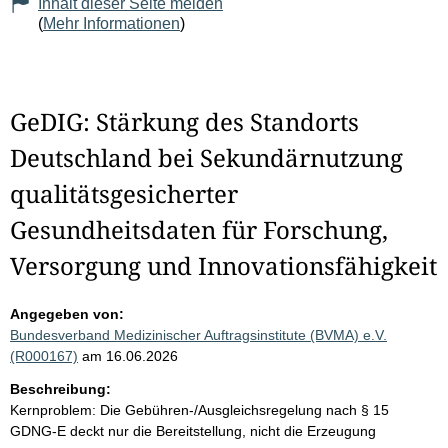
Inhalt dieser Seite melden
(
Mehr Informationen
)
GeDIG: Stärkung des Standorts
Deutschland bei Sekundärnutzung
qualitätsgesicherter
Gesundheitsdaten für Forschung,
Versorgung und Innovationsfähigkeit
Angegeben von:
Bundesverband Medizinischer Auftragsinstitute (BVMA) e.V.
(R000167)
am 16.06.2026
Beschreibung:
Kernproblem: Die Gebühren-/Ausgleichsregelung nach § 15
GDNG-E deckt nur die Bereitstellung, nicht die Erzeugung