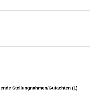
ende Stellungnahmen/Gutachten (1)