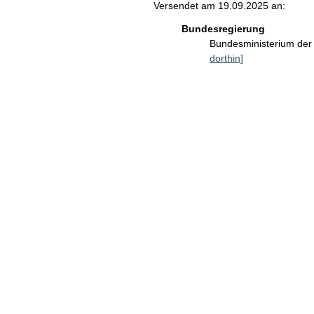
Versendet am 19.09.2025 an:
Bundesregierung
Bundesministerium der 
dorthin]