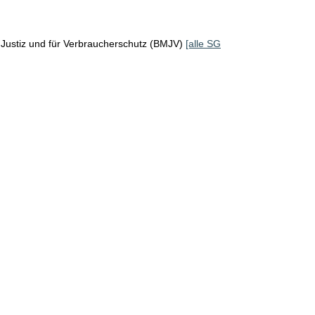
Justiz und für Verbraucherschutz (BMJV)
[alle SG