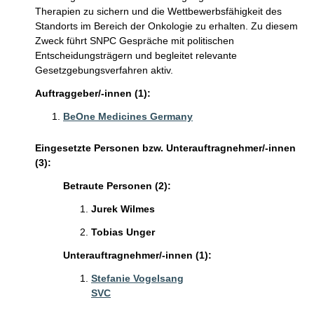
Therapien zu sichern und die Wettbewerbsfähigkeit des
Standorts im Bereich der Onkologie zu erhalten. Zu diesem
Zweck führt SNPC Gespräche mit politischen
Entscheidungsträgern und begleitet relevante
Gesetzgebungsverfahren aktiv.
Auftraggeber/-innen (1):
BeOne Medicines Germany
Eingesetzte Personen bzw. Unterauftragnehmer/-innen
(3):
Betraute Personen (2):
Jurek Wilmes
Tobias Unger
Unterauftragnehmer/-innen (1):
Stefanie Vogelsang
SVC