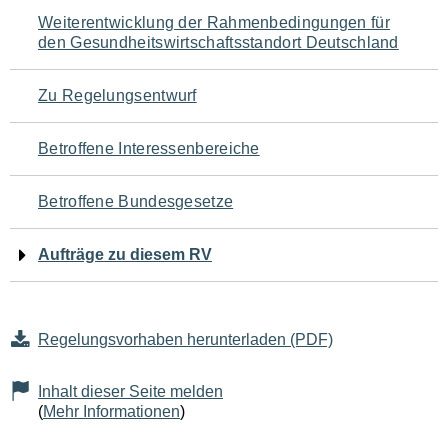
Navigation
Weiterentwicklung der Rahmenbedingungen für
den Gesundheitswirtschaftsstandort Deutschland
für
den
Zu Regelungsentwurf
Seiteninhalt
Betroffene Interessenbereiche
Betroffene Bundesgesetze
Aufträge zu diesem RV
Regelungsvorhaben herunterladen (PDF)
Inhalt dieser Seite melden
(
Mehr Informationen
)