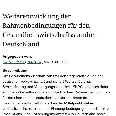
Weiterentwicklung der
Rahmenbedingungen für den
Gesundheitswirtschaftsstandort
Deutschland
Angegeben von:
SNPC GmbH (R002054)
am 15.06.2026
Beschreibung:
Die Gesundheitswirtschaft zählt zu den tragenden Säulen der
deutschen Volkswirtschaft und sichert Wertschöpfung,
Beschäftigung und Versorgungssicherheit. SNPC setzt sich dafür
ein, die wirtschafts- und standortpolitischen Rahmenbedingungen
für forschende und produzierende Unternehmen der
Gesundheitswirtschaft zu stärken. Im Mittelpunkt stehen
verlässliche Investitions- und Planungsbedingungen, der Erhalt von
Produktions- und Forschungskapazitäten in Deutschland sowie