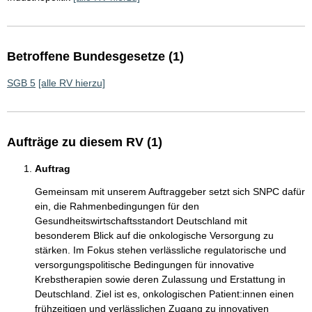
Betroffene Bundesgesetze (1)
SGB 5
[alle RV hierzu]
Aufträge zu diesem RV (1)
Auftrag
Gemeinsam mit unserem Auftraggeber setzt sich SNPC dafür
ein, die Rahmenbedingungen für den
Gesundheitswirtschaftsstandort Deutschland mit
besonderem Blick auf die onkologische Versorgung zu
stärken. Im Fokus stehen verlässliche regulatorische und
versorgungspolitische Bedingungen für innovative
Krebstherapien sowie deren Zulassung und Erstattung in
Deutschland. Ziel ist es, onkologischen Patient:innen einen
frühzeitigen und verlässlichen Zugang zu innovativen