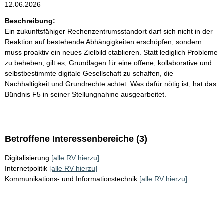
12.06.2026
Beschreibung:
Ein zukunftsfähiger Rechenzentrumsstandort darf sich nicht in der
Reaktion auf bestehende Abhängigkeiten erschöpfen, sondern
muss proaktiv ein neues Zielbild etablieren. Statt lediglich Probleme
zu beheben, gilt es, Grundlagen für eine offene, kollaborative und
selbstbestimmte digitale Gesellschaft zu schaffen, die
Nachhaltigkeit und Grundrechte achtet. Was dafür nötig ist, hat das
Bündnis F5 in seiner Stellungnahme ausgearbeitet.
Betroffene Interessenbereiche (3)
Digitalisierung
[alle RV hierzu]
Internetpolitik
[alle RV hierzu]
Kommunikations- und Informationstechnik
[alle RV hierzu]