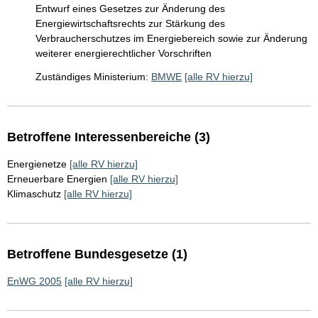
Entwurf eines Gesetzes zur Änderung des
Energiewirtschaftsrechts zur Stärkung des
Verbraucherschutzes im Energiebereich sowie zur Änderung
weiterer energierechtlicher Vorschriften
Zuständiges Ministerium:
BMWE
[alle RV hierzu]
Betroffene Interessenbereiche (3)
Energienetze
[alle RV hierzu]
Erneuerbare Energien
[alle RV hierzu]
Klimaschutz
[alle RV hierzu]
Betroffene Bundesgesetze (1)
EnWG 2005
[alle RV hierzu]