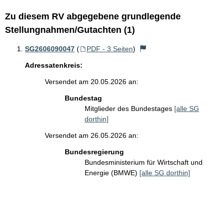
Zu diesem RV abgegebene grundlegende
Stellungnahmen/Gutachten (1)
SG2606090047
(
PDF - 3 Seiten
)
Adressatenkreis:
Versendet am 20.05.2026 an:
Bundestag
Mitglieder des Bundestages
[alle SG
dorthin]
Versendet am 26.05.2026 an:
Bundesregierung
Bundesministerium für Wirtschaft und
Energie (BMWE)
[alle SG dorthin]