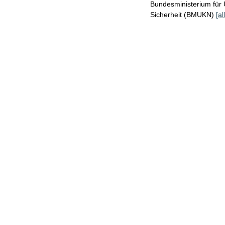
Bundesministerium für 
Sicherheit (BMUKN)
[al