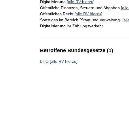
Digitalisierung
[alle RV hierzu]
Öffentliche Finanzen, Steuern und Abgaben
[all
Öffentliches Recht
[alle RV hierzu]
Sonstiges im Bereich "Staat und Verwaltung"
[al
Digitalisierung im Zahlungsverkehr
Betroffene Bundesgesetze (1)
BHO
[alle RV hierzu]