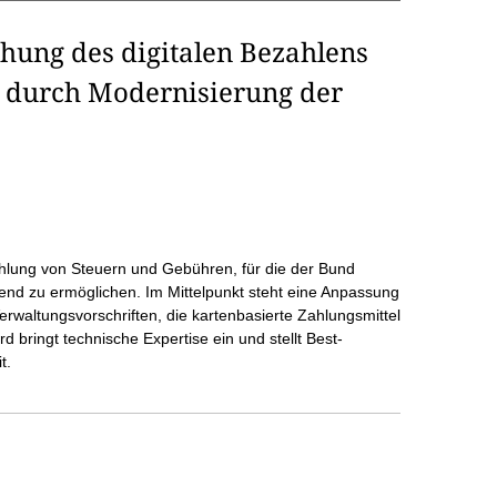
ung des digitalen Bezahlens
 durch Modernisierung der
zahlung von Steuern und Gebühren, für die der Bund
kend zu ermöglichen. Im Mittelpunkt steht eine Anpassung
erwaltungsvorschriften, die kartenbasierte Zahlungsmittel
 bringt technische Expertise ein und stellt Best-
t.