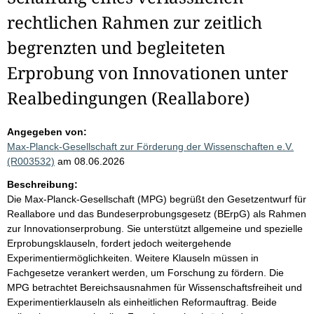
rechtlichen Rahmen zur zeitlich
begrenzten und begleiteten
Erprobung von Innovationen unter
Realbedingungen (Reallabore)
Angegeben von:
Max-Planck-Gesellschaft zur Förderung der Wissenschaften e.V.
(R003532)
am 08.06.2026
Beschreibung:
Die Max-Planck-Gesellschaft (MPG) begrüßt den Gesetzentwurf für
Reallabore und das Bundeserprobungsgesetz (BErpG) als Rahmen
zur Innovationserprobung. Sie unterstützt allgemeine und spezielle
Erprobungsklauseln, fordert jedoch weitergehende
Experimentiermöglichkeiten. Weitere Klauseln müssen in
Fachgesetze verankert werden, um Forschung zu fördern. Die
MPG betrachtet Bereichsausnahmen für Wissenschaftsfreiheit und
Experimentierklauseln als einheitlichen Reformauftrag. Beide