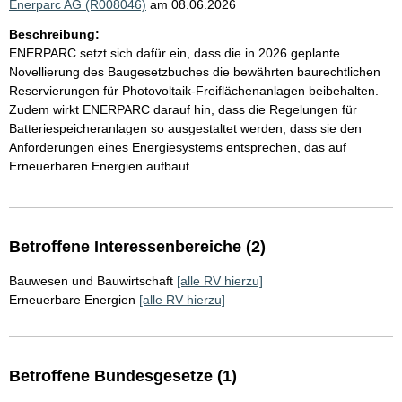
Enerparc AG (R008046)
am 08.06.2026
Beschreibung:
ENERPARC setzt sich dafür ein, dass die in 2026 geplante
Novellierung des Baugesetzbuches die bewährten baurechtlichen
Reservierungen für Photovoltaik-Freiflächenanlagen beibehalten.
Zudem wirkt ENERPARC darauf hin, dass die Regelungen für
Batteriespeicheranlagen so ausgestaltet werden, dass sie den
Anforderungen eines Energiesystems entsprechen, das auf
Erneuerbaren Energien aufbaut.
Betroffene Interessenbereiche (2)
Bauwesen und Bauwirtschaft
[alle RV hierzu]
Erneuerbare Energien
[alle RV hierzu]
Betroffene Bundesgesetze (1)