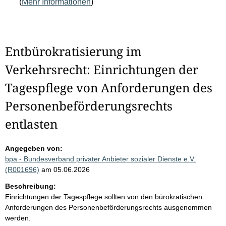
(
Mehr Informationen
)
Entbürokratisierung im
Verkehrsrecht: Einrichtungen der
Tagespflege von Anforderungen des
Personenbeförderungsrechts
entlasten
Angegeben von:
bpa - Bundesverband privater Anbieter sozialer Dienste e.V.
(R001696)
am 05.06.2026
Beschreibung:
Einrichtungen der Tagespflege sollten von den bürokratischen
Anforderungen des Personenbeförderungsrechts ausgenommen
werden.