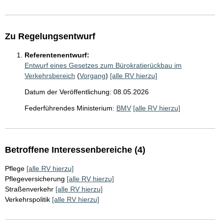
Zu Regelungsentwurf
Referentenentwurf:
Entwurf eines Gesetzes zum Bürokratierückbau im
Verkehrsbereich
(
Vorgang
)
[alle RV hierzu]
Datum der Veröffentlichung: 08.05.2026
Federführendes Ministerium:
BMV
[alle RV hierzu]
Betroffene Interessenbereiche (4)
Pflege
[alle RV hierzu]
Pflegeversicherung
[alle RV hierzu]
Straßenverkehr
[alle RV hierzu]
Verkehrspolitik
[alle RV hierzu]