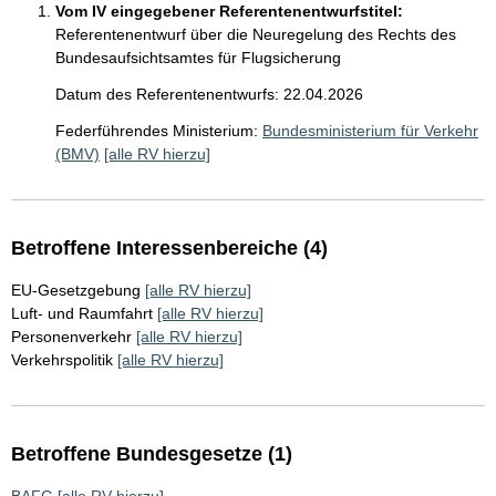
Vom IV eingegebener Referentenentwurfstitel:
Referentenentwurf über die Neuregelung des Rechts des
Bundesaufsichtsamtes für Flugsicherung
Datum des Referentenentwurfs: 22.04.2026
Federführendes Ministerium:
Bundesministerium für Verkehr
(BMV)
[alle RV hierzu]
Betroffene Interessenbereiche (4)
EU-Gesetzgebung
[alle RV hierzu]
Luft- und Raumfahrt
[alle RV hierzu]
Personenverkehr
[alle RV hierzu]
Verkehrspolitik
[alle RV hierzu]
Betroffene Bundesgesetze (1)