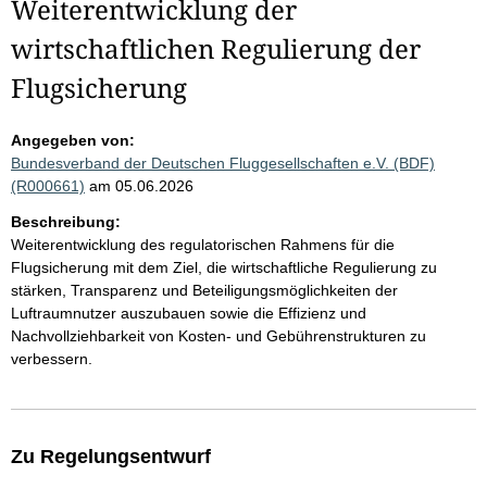
Weiterentwicklung der
wirtschaftlichen Regulierung der
Flugsicherung
Angegeben von:
Bundesverband der Deutschen Fluggesellschaften e.V. (BDF)
(R000661)
am 05.06.2026
Beschreibung:
Weiterentwicklung des regulatorischen Rahmens für die
Flugsicherung mit dem Ziel, die wirtschaftliche Regulierung zu
stärken, Transparenz und Beteiligungsmöglichkeiten der
Luftraumnutzer auszubauen sowie die Effizienz und
Nachvollziehbarkeit von Kosten- und Gebührenstrukturen zu
verbessern.
Zu Regelungsentwurf