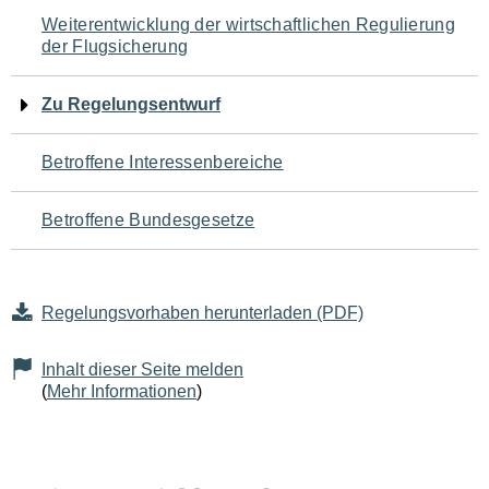
Navigation
Weiterentwicklung der wirtschaftlichen Regulierung
der Flugsicherung
für
den
Zu Regelungsentwurf
Seiteninhalt
Betroffene Interessenbereiche
Betroffene Bundesgesetze
Regelungsvorhaben herunterladen (PDF)
Inhalt dieser Seite melden
(
Mehr Informationen
)