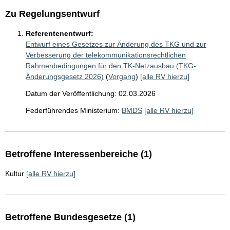
Zu Regelungsentwurf
Referentenentwurf:
Entwurf eines Gesetzes zur Änderung des TKG und zur
Verbesserung der telekommunikationsrechtlichen
Rahmenbedingungen für den TK-Netzausbau (TKG-
Änderungsgesetz 2026)
(
Vorgang
)
[alle RV hierzu]
Datum der Veröffentlichung: 02.03.2026
Federführendes Ministerium:
BMDS
[alle RV hierzu]
Betroffene Interessenbereiche (1)
Kultur
[alle RV hierzu]
Betroffene Bundesgesetze (1)